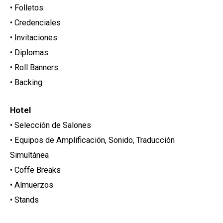
• Folletos
• Credenciales
• Invitaciones
• Diplomas
• Roll Banners
• Backing
Hotel
• Selección de Salones
• Equipos de Amplificación, Sonido, Traducción
Simultánea
• Coffe Breaks
• Almuerzos
• Stands