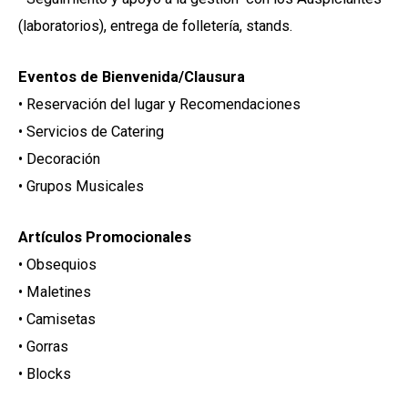
(laboratorios), entrega de folletería, stands.
Eventos de Bienvenida/Clausura
• Reservación del lugar y Recomendaciones
• Servicios de Catering
• Decoración
• Grupos Musicales
Artículos Promocionales
• Obsequios
• Maletines
• Camisetas
• Gorras
• Blocks