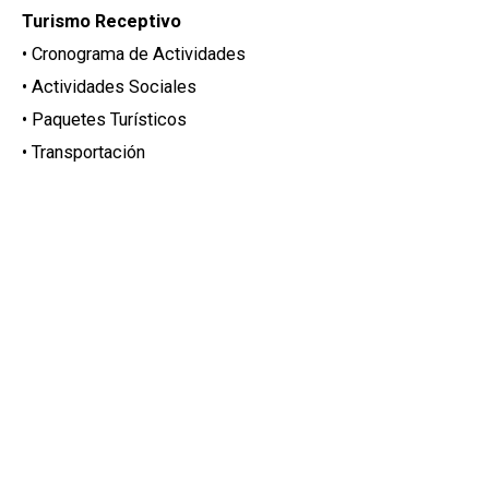
Turismo Receptivo
• Cronograma de Actividades
• Actividades Sociales
• Paquetes Turísticos
• Transportación