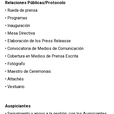
Relaciones Públicas/Protocolo
• Rueda de prensa
• Programas
• Inauguración
• Mesa Directiva
• Elaboración de los Press Releasse
• Convocatoria de Medios de Comunicación
• Cobertura en Medios de Prensa Escrita
• Fotógrafo
• Maestro de Ceremonias
• Attachés
• Vestuario
Auspiciantes
• Seguimiento y apoyo a la gestión con los Auspiciantes